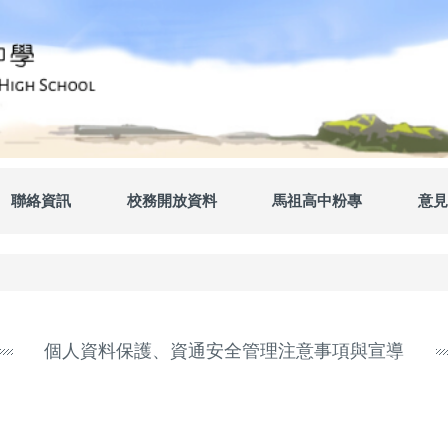
聯絡資訊
校務開放資料
馬祖高中粉專
意見
個人資料保護、資通安全管理注意事項與宣導