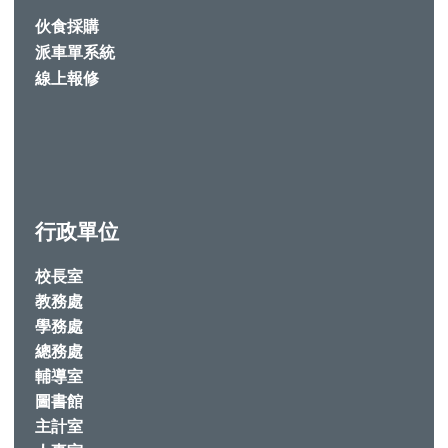
伙食採購
派車單系統
線上報修
行政單位
校長室
教務處
學務處
總務處
輔導室
圖書館
主計室