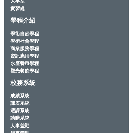
人事室
實習處
學程介紹
學術自然學程
學術社會學程
商業服務學程
資訊應用學程
水產養殖學程
觀光餐飲學程
校務系統
成績系統
課表系統
選課系統
請購系統
人事差勤