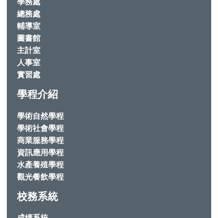
學務處
總務處
輔導室
圖書館
主計室
人事室
實習處
學程介紹
學術自然學程
學術社會學程
商業服務學程
資訊應用學程
水產養殖學程
觀光餐飲學程
校務系統
成績系統