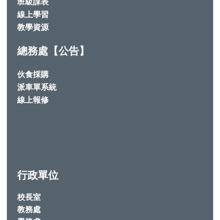
班級課表
線上學習
教學資源
總務處【公告】
伙食採購
派車單系統
線上報修
行政單位
校長室
教務處