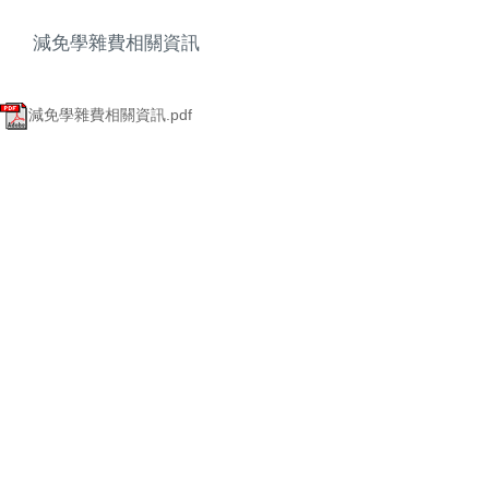
減免學雜費相關資訊
減免學雜費相關資訊.pdf