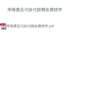
學雜費及代收代辦費收費標準
學雜費及代收代辦收費標準.pdf