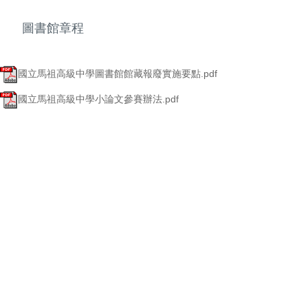
圖書館章程
國立馬祖高級中學圖書館館藏報廢實施要點.pdf
國立馬祖高級中學小論文參賽辦法.pdf