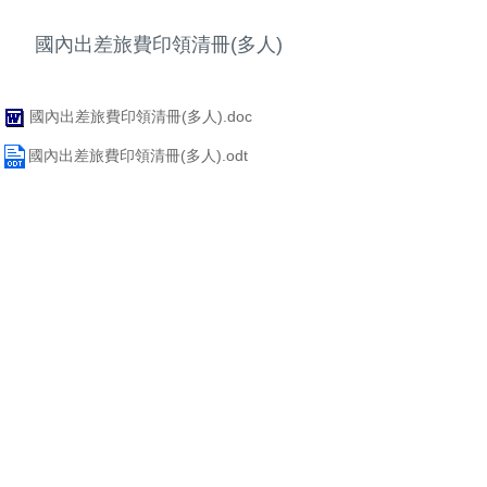
國內出差旅費印領清冊(多人)
國內出差旅費印領清冊(多人).doc
國內出差旅費印領清冊(多人).odt