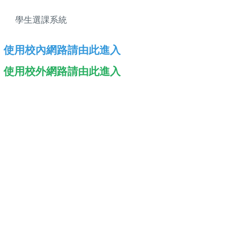
學生選課系統
使用校內網路請由此進入
使用校外網路請由此進入