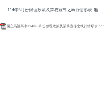
114年5月份辦理政策及業務宣導之執行情形表-無
國立馬祖高中114年5月份辦理政策及業務宣導之執行情形表.pdf